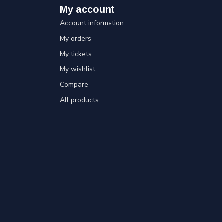
My account
Account information
My orders
My tickets
My wishlist
Compare
All products