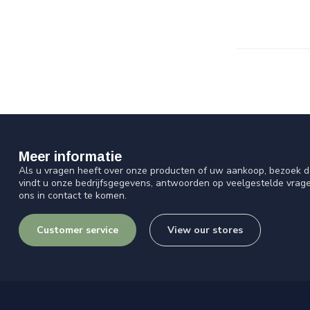
Meer informatie
Als u vragen heeft over onze producten of uw aankoop, bezoek d
vindt u onze bedrijfsgegevens, antwoorden op veelgestelde vrag
ons in contact te komen.
Customer service
View our stores