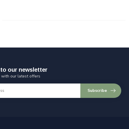
to our newsletter
 with our latest offers
Subscribe