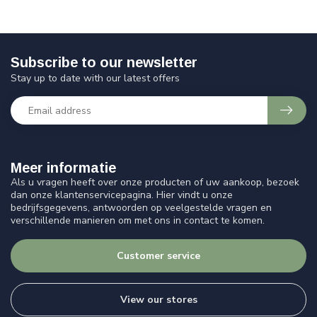
Subscribe to our newsletter
Stay up to date with our latest offers
Meer informatie
Als u vragen heeft over onze producten of uw aankoop, bezoek
dan onze klantenservicepagina. Hier vindt u onze
bedrijfsgegevens, antwoorden op veelgestelde vragen en
verschillende manieren om met ons in contact te komen.
Customer service
View our stores