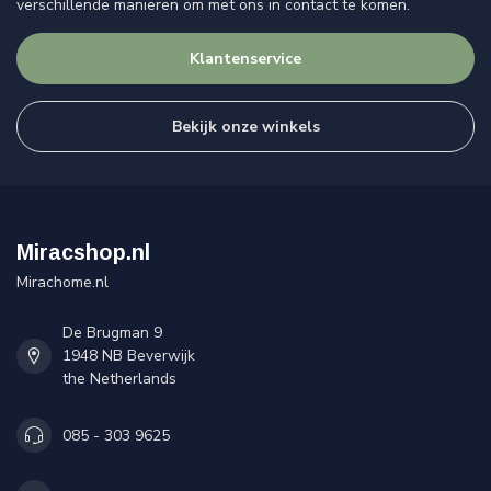
verschillende manieren om met ons in contact te komen.
Klantenservice
Bekijk onze winkels
Miracshop.nl
Mirachome.nl
De Brugman 9
1948 NB Beverwijk
the Netherlands
085 - 303 9625