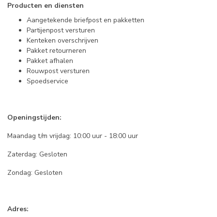
Producten en diensten
Aangetekende briefpost en pakketten
Partijenpost versturen
Kenteken overschrijven
Pakket retourneren
Pakket afhalen
Rouwpost versturen
Spoedservice
Openingstijden:
Maandag t/m vrijdag: 10:00 uur - 18:00 uur
Zaterdag: Gesloten
Zondag: Gesloten
Adres: