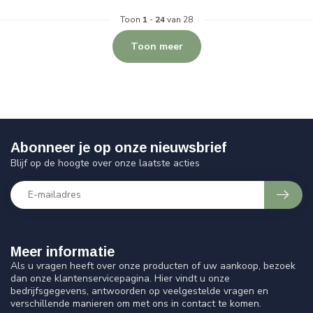
Toon
1
-
24
van 28
Toon meer
Abonneer je op onze nieuwsbrief
Blijf op de hoogte over onze laatste acties
Meer informatie
Als u vragen heeft over onze producten of uw aankoop, bezoek
dan onze klantenservicepagina. Hier vindt u onze
bedrijfsgegevens, antwoorden op veelgestelde vragen en
verschillende manieren om met ons in contact te komen.