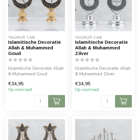
YAGMUR CAN
YAGMUR CAN
Islamitische Decoratie
Islamitische Decoratie
Allah & Muhammed
Allah & Muhammed
Goud
Zilver
Islamitische Decoratie Allah
Islamitische Decoratie Allah
& Muhammed Goud
& Muhammed Zilver
Afmeting: 14x24 cm
Afmeting: 11x26 cm
€34,95
€34,95
Op voorraad
Op voorraad