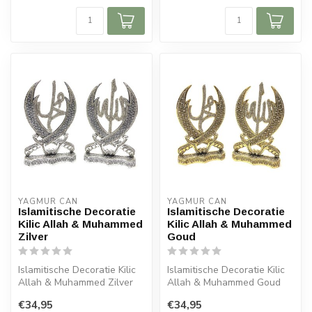
YAGMUR CAN
YAGMUR CAN
Islamitische Decoratie
Islamitische Decoratie
Kilic Allah & Muhammed
Kilic Allah & Muhammed
Zilver
Goud
Islamitische Decoratie Kilic
Islamitische Decoratie Kilic
Allah & Muhammed Zilver
Allah & Muhammed Goud
Afmeting: 25 cm
Afmeting: 25 cm
€34,95
€34,95