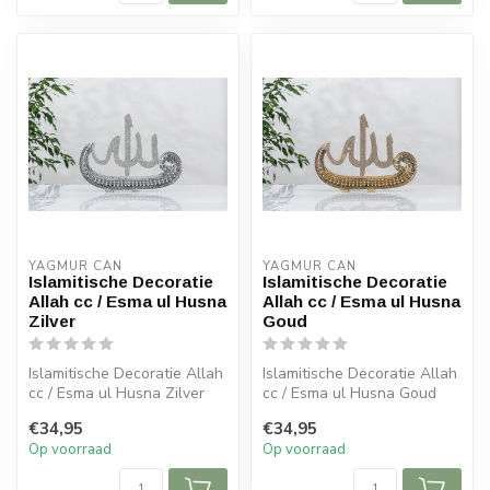
YAGMUR CAN
YAGMUR CAN
Islamitische Decoratie
Islamitische Decoratie
Allah cc / Esma ul Husna
Allah cc / Esma ul Husna
Zilver
Goud
Islamitische Decoratie Allah
Islamitische Decoratie Allah
cc / Esma ul Husna Zilver
cc / Esma ul Husna Goud
Afmeting: 18x25 cm
Afmeting: 18x25 cm
€34,95
€34,95
Op voorraad
Op voorraad