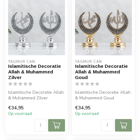
YAGMUR CAN
YAGMUR CAN
Islamitische Decoratie
Islamitische Decoratie
Allah & Muhammed
Allah & Muhammed
Zilver
Goud
Islamitische Decoratie Allah
Islamitische Decoratie Allah
& Muhammed Zilver
& Muhammed Goud
Afmeting: 10x23 cm
Afmeting: 10x23 cm
€34,95
€34,95
Op voorraad
Op voorraad