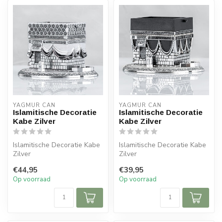
YAGMUR CAN
YAGMUR CAN
Islamitische Decoratie
Islamitische Decoratie
Kabe Zilver
Kabe Zilver
Islamitische Decoratie Kabe
Islamitische Decoratie Kabe
Zilver
Zilver
Afmeting: 17x26 cm
Afmeting: 12x17 cm
€44,95
€39,95
Op voorraad
Op voorraad