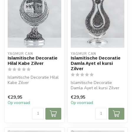
YAGMUR CAN
YAGMUR CAN
Islamitische Decoratie
Islamitische Decoratie
Hilal Kabe Zilver
Damla Ayet el kursi
Zilver
Islamitische Decoratie Hilal
Kabe Zilver
Islamitische Decoratie
Afmeting: 11x25 cm
Damla Ayet el kursi Zilver
Afmeting: 15x27 cm
€29,95
€29,95
Op voorraad
Op voorraad