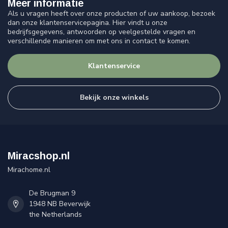
Meer informatie
Als u vragen heeft over onze producten of uw aankoop, bezoek
dan onze klantenservicepagina. Hier vindt u onze
bedrijfsgegevens, antwoorden op veelgestelde vragen en
verschillende manieren om met ons in contact te komen.
Klantenservice
Bekijk onze winkels
Miracshop.nl
Mirachome.nl
De Brugman 9
1948 NB Beverwijk
the Netherlands