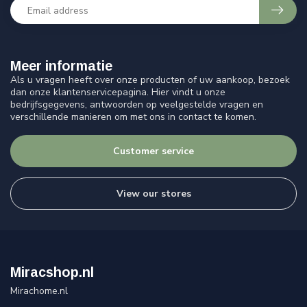
Meer informatie
Als u vragen heeft over onze producten of uw aankoop, bezoek
dan onze klantenservicepagina. Hier vindt u onze
bedrijfsgegevens, antwoorden op veelgestelde vragen en
verschillende manieren om met ons in contact te komen.
Customer service
View our stores
Miracshop.nl
Mirachome.nl