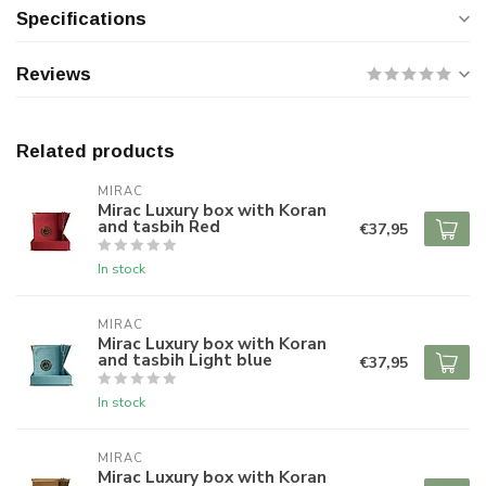
Specifications
Reviews
Related products
MIRAC
Mirac Luxury box with Koran
and tasbih Red
€37,95
In stock
MIRAC
Mirac Luxury box with Koran
and tasbih Light blue
€37,95
In stock
MIRAC
Mirac Luxury box with Koran