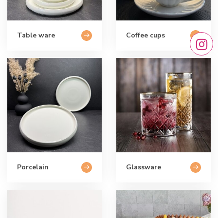
Table ware
Coffee cups
Porcelain
Glassware