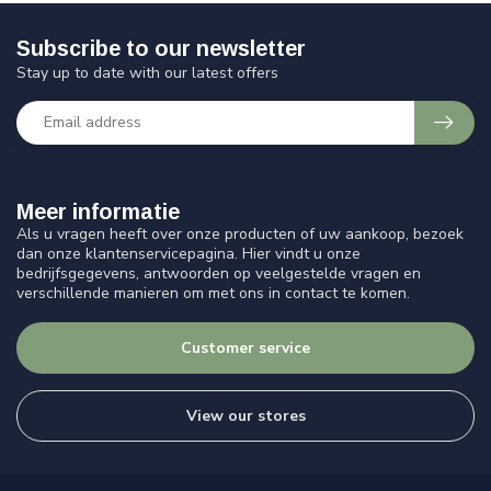
Subscribe to our newsletter
Stay up to date with our latest offers
Meer informatie
Als u vragen heeft over onze producten of uw aankoop, bezoek
dan onze klantenservicepagina. Hier vindt u onze
bedrijfsgegevens, antwoorden op veelgestelde vragen en
verschillende manieren om met ons in contact te komen.
Customer service
View our stores