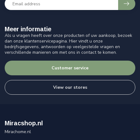
Meer informatie
Als u vragen heeft over onze producten of uw aankoop, bezoek
dan onze klantenservicepagina. Hier vindt u onze
bedrijfsgegevens, antwoorden op veelgestelde vragen en
verschillende manieren om met ons in contact te komen.
Customer service
View our stores
Miracshop.nl
Mirachome.nl