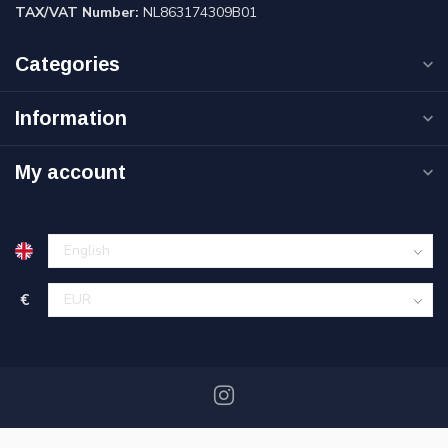
TAX/VAT Number:
NL863174309B01
Categories
Information
My account
€