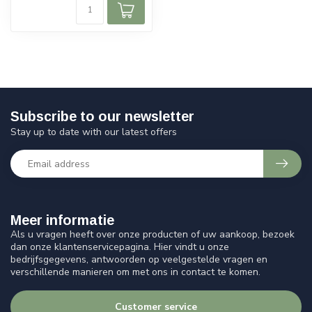
Subscribe to our newsletter
Stay up to date with our latest offers
Meer informatie
Als u vragen heeft over onze producten of uw aankoop, bezoek
dan onze klantenservicepagina. Hier vindt u onze
bedrijfsgegevens, antwoorden op veelgestelde vragen en
verschillende manieren om met ons in contact te komen.
Customer service