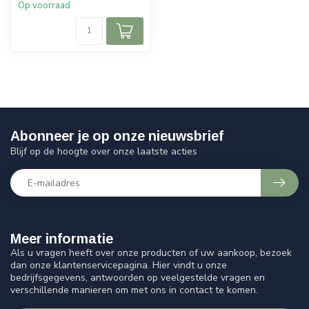
Op voorraad
Abonneer je op onze nieuwsbrief
Blijf op de hoogte over onze laatste acties
Meer informatie
Als u vragen heeft over onze producten of uw aankoop, bezoek
dan onze klantenservicepagina. Hier vindt u onze
bedrijfsgegevens, antwoorden op veelgestelde vragen en
verschillende manieren om met ons in contact te komen.