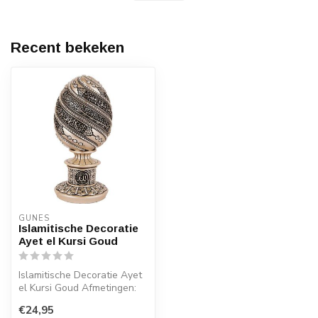
Recent bekeken
GUNES
Islamitische Decoratie
Ayet el Kursi Goud
Islamitische Decoratie Ayet
el Kursi Goud Afmetingen:
8x19 cm (bxh)
€24,95