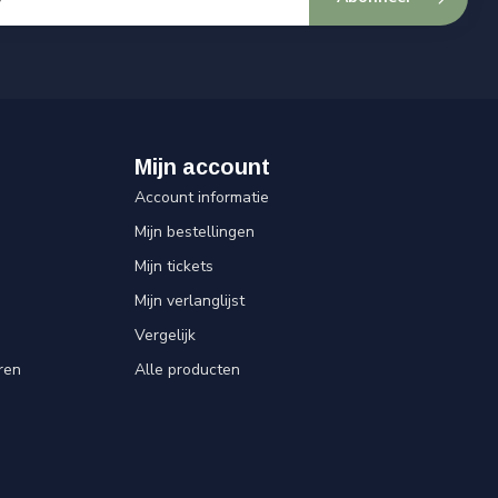
Mijn account
Account informatie
Mijn bestellingen
Mijn tickets
Mijn verlanglijst
Vergelijk
ren
Alle producten