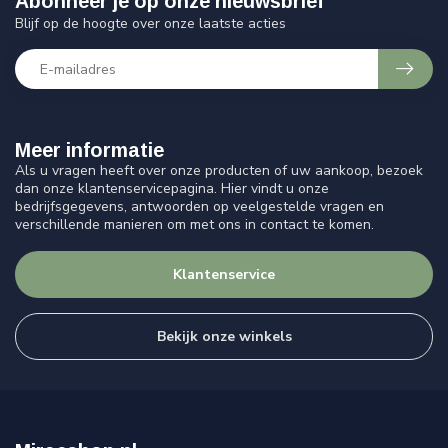
Abonneer je op onze nieuwsbrief
Blijf op de hoogte over onze laatste acties
Meer informatie
Als u vragen heeft over onze producten of uw aankoop, bezoek
dan onze klantenservicepagina. Hier vindt u onze
bedrijfsgegevens, antwoorden op veelgestelde vragen en
verschillende manieren om met ons in contact te komen.
Klantenservice
Bekijk onze winkels