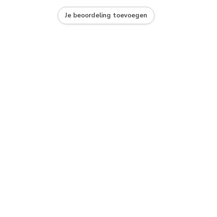
Je beoordeling toevoegen