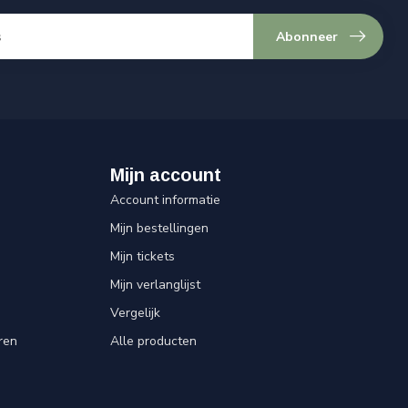
Abonneer
Mijn account
Account informatie
Mijn bestellingen
Mijn tickets
Mijn verlanglijst
Vergelijk
ren
Alle producten