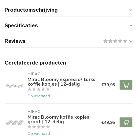
Productomschrijving
Specificaties
Reviews
Gerelateerde producten
MIRAC
Mirac Bloomy espresso/ turks
koffie kopjes | 12-delig
€39,95
Op voorraad
MIRAC
Mirac Bloomy koffie kopjes
groot | 12-delig
€49,95
Op voorraad