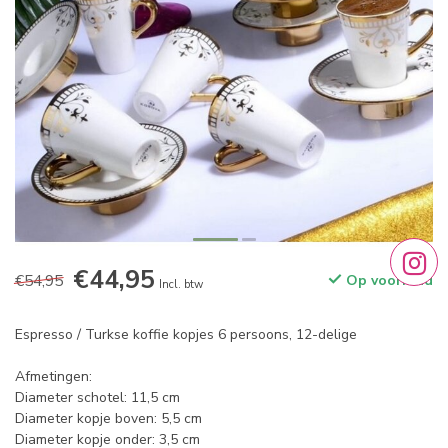
€44,95
€54,95
Op voorraad
Incl. btw
Espresso / Turkse koffie kopjes 6 persoons, 12-delige
Afmetingen:
Diameter schotel: 11,5 cm
Diameter kopje boven: 5,5 cm
Diameter kopje onder: 3,5 cm