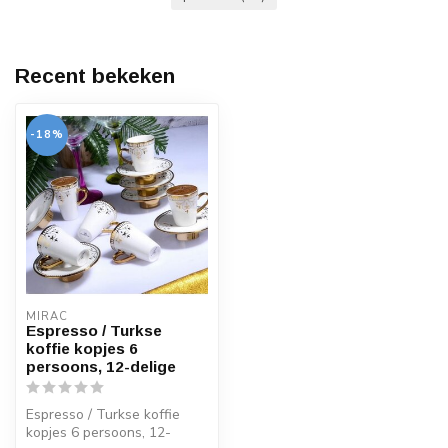
Recent bekeken
-18%
MIRAC
Espresso / Turkse
koffie kopjes 6
persoons, 12-delige
Espresso / Turkse koffie
kopjes 6 persoons, 12-