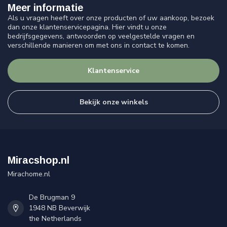
Meer informatie
Als u vragen heeft over onze producten of uw aankoop, bezoek
dan onze klantenservicepagina. Hier vindt u onze
bedrijfsgegevens, antwoorden op veelgestelde vragen en
verschillende manieren om met ons in contact te komen.
Klantenservice
Bekijk onze winkels
Miracshop.nl
Mirachome.nl
De Brugman 9
1948 NB Beverwijk
the Netherlands