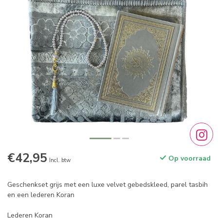
€42,95
Op voorraad
Incl. btw
Geschenkset grijs met een luxe velvet gebedskleed, parel tasbih
en een lederen Koran
Lederen Koran