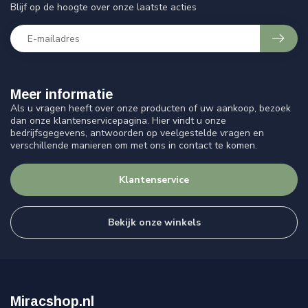
Blijf op de hoogte over onze laatste acties
Meer informatie
Als u vragen heeft over onze producten of uw aankoop, bezoek
dan onze klantenservicepagina. Hier vindt u onze
bedrijfsgegevens, antwoorden op veelgestelde vragen en
verschillende manieren om met ons in contact te komen.
Klantenservice
Bekijk onze winkels
Miracshop.nl