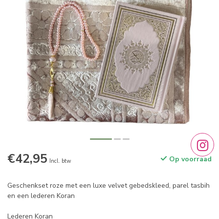
€42,95
Op voorraad
Incl. btw
Geschenkset roze met een luxe velvet gebedskleed, parel tasbih
en een lederen Koran
Lederen Koran