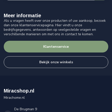
Meer informatie
Als u vragen heeft over onze producten of uw aankoop, bezoek
dan onze klantenservicepagina. Hier vindt u onze
bedrijfsgegevens, antwoorden op veelgestelde vragen en
verschillende manieren om met ons in contact te komen.
Klantenservice
Bekijk onze winkels
Miracshop.nl
Mirachome.nl
De Brugman 9