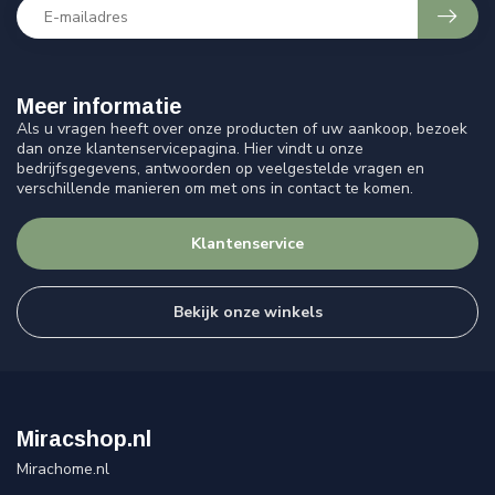
Meer informatie
Als u vragen heeft over onze producten of uw aankoop, bezoek
dan onze klantenservicepagina. Hier vindt u onze
bedrijfsgegevens, antwoorden op veelgestelde vragen en
verschillende manieren om met ons in contact te komen.
Klantenservice
Bekijk onze winkels
Miracshop.nl
Mirachome.nl