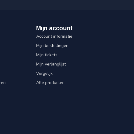
Mijn account
Account informatie
Mijn bestellingen
Mijn tickets
Mijn verlanglijst
Vergelijk
ren
Alle producten