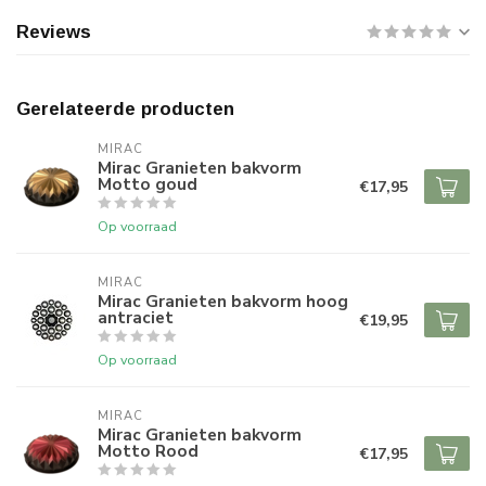
Reviews
Gerelateerde producten
MIRAC
Mirac Granieten bakvorm
Motto goud
€17,95
Op voorraad
MIRAC
Mirac Granieten bakvorm hoog
antraciet
€19,95
Op voorraad
MIRAC
Mirac Granieten bakvorm
Motto Rood
€17,95