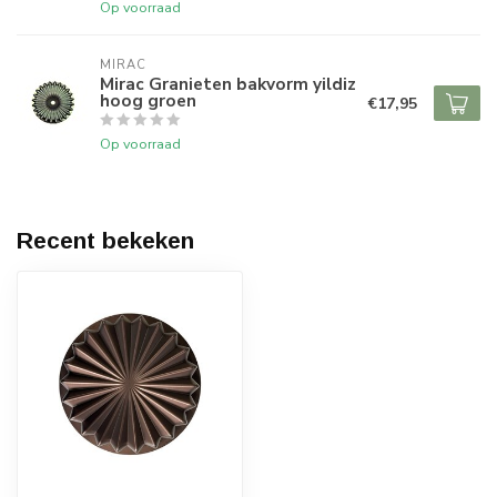
Op voorraad
MIRAC
Mirac Granieten bakvorm yildiz
hoog groen
€17,95
Op voorraad
Recent bekeken