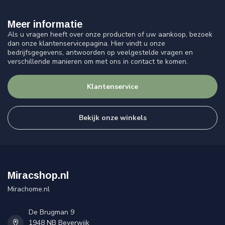
Meer informatie
Als u vragen heeft over onze producten of uw aankoop, bezoek
dan onze klantenservicepagina. Hier vindt u onze
bedrijfsgegevens, antwoorden op veelgestelde vragen en
verschillende manieren om met ons in contact te komen.
Klantenservice
Bekijk onze winkels
Miracshop.nl
Mirachome.nl
De Brugman 9
1948 NB Beverwijk