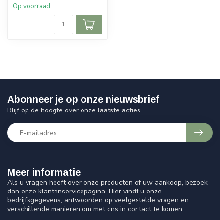
Op voorraad
Abonneer je op onze nieuwsbrief
Blijf op de hoogte over onze laatste acties
Meer informatie
Als u vragen heeft over onze producten of uw aankoop, bezoek
dan onze klantenservicepagina. Hier vindt u onze
bedrijfsgegevens, antwoorden op veelgestelde vragen en
verschillende manieren om met ons in contact te komen.