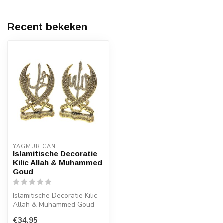
Recent bekeken
YAGMUR CAN
Islamitische Decoratie
Kilic Allah & Muhammed
Goud
Islamitische Decoratie Kilic
Allah & Muhammed Goud
Afmeting: 25 cm
€34,95