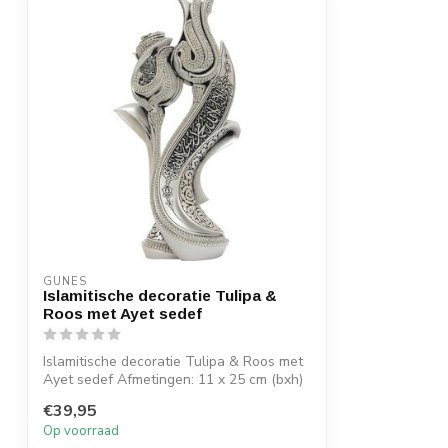
GUNES
Islamitische decoratie Tulipa &
Roos met Ayet sedef
Islamitische decoratie Tulipa & Roos met
Ayet sedef Afmetingen: 11 x 25 cm (bxh)
€39,95
Op voorraad