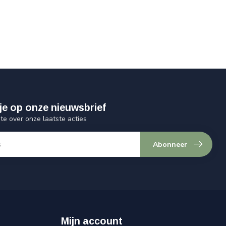
je op onze nieuwsbrief
gte over onze laatste acties
Abonneer
Mijn account