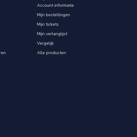
Account informatie
Mijn bestellingen
Mijn tickets
Mijn verlanglijst
Vergelijk
ren
Alle producten