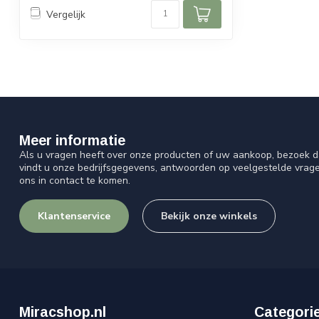
Vergelijk
Meer informatie
Als u vragen heeft over onze producten of uw aankoop, bezoek d
vindt u onze bedrijfsgegevens, antwoorden op veelgestelde vrag
ons in contact te komen.
Klantenservice
Bekijk onze winkels
Miracshop.nl
Categori