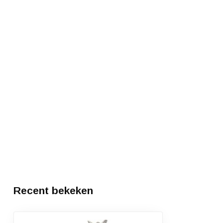
Recent bekeken