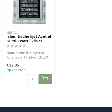
MIRAC
Islamitische lijst Ayet el
Kursi Zwart / Zilver
Islamitische lijst Ayet el
Kursi Zwart / Zilver 18x20
cm
€12,95
Op voorraad