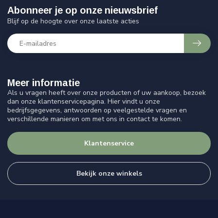
Abonneer je op onze nieuwsbrief
Blijf op de hoogte over onze laatste acties
Meer informatie
Als u vragen heeft over onze producten of uw aankoop, bezoek
dan onze klantenservicepagina. Hier vindt u onze
bedrijfsgegevens, antwoorden op veelgestelde vragen en
verschillende manieren om met ons in contact te komen.
Klantenservice
Bekijk onze winkels