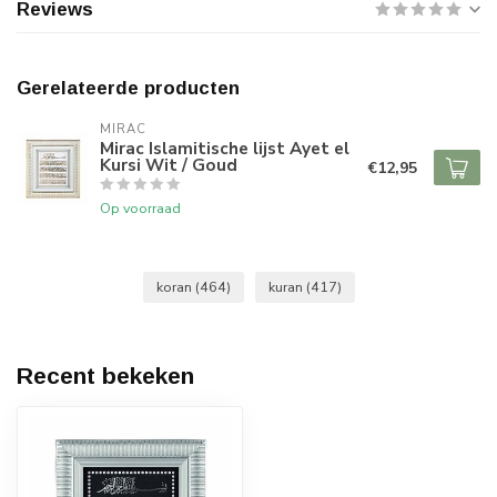
Reviews
Gerelateerde producten
MIRAC
Mirac Islamitische lijst Ayet el
Kursi Wit / Goud
€12,95
Op voorraad
koran
(464)
kuran
(417)
Recent bekeken