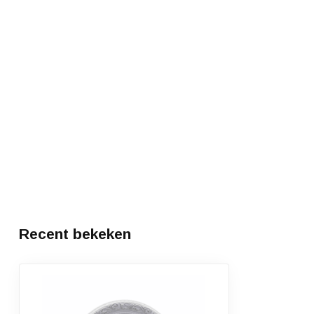
Recent bekeken