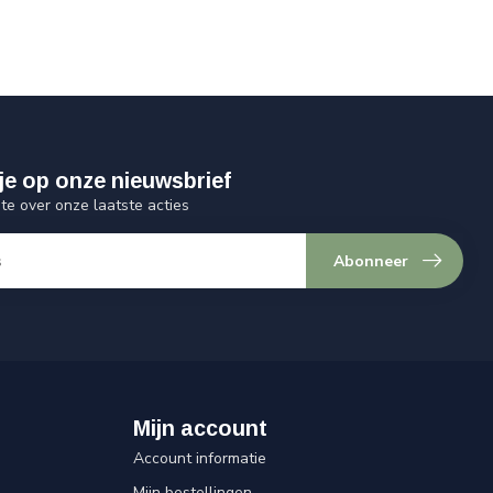
je op onze nieuwsbrief
gte over onze laatste acties
Abonneer
Mijn account
Account informatie
Mijn bestellingen