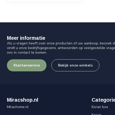
Meer informatie
Als u vragen heeft over onze producten of uw aankoop, bezoek d
vindt u onze bedrijfsgegevens, antwoorden op veelgestelde vrag
ons in contact te komen.
Klantenservice
Bekijk onze winkels
Miracshop.nl
Categori
Mirachome.nl
Koran box
Koran