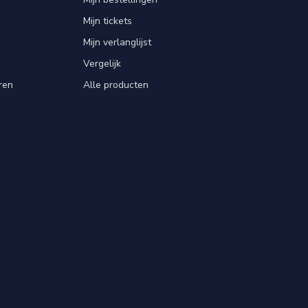
Mijn tickets
Mijn verlanglijst
Vergelijk
ren
Alle producten