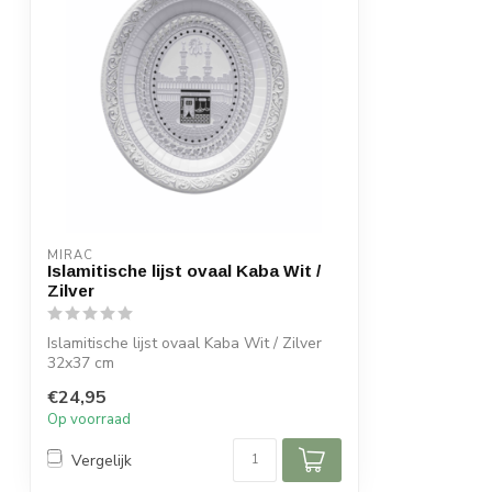
MIRAC
Islamitische lijst ovaal Kaba Wit /
Zilver
Islamitische lijst ovaal Kaba Wit / Zilver
32x37 cm
€24,95
Op voorraad
Vergelijk