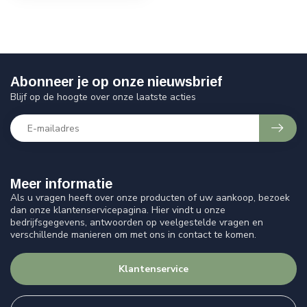
Abonneer je op onze nieuwsbrief
Blijf op de hoogte over onze laatste acties
Meer informatie
Als u vragen heeft over onze producten of uw aankoop, bezoek
dan onze klantenservicepagina. Hier vindt u onze
bedrijfsgegevens, antwoorden op veelgestelde vragen en
verschillende manieren om met ons in contact te komen.
Klantenservice