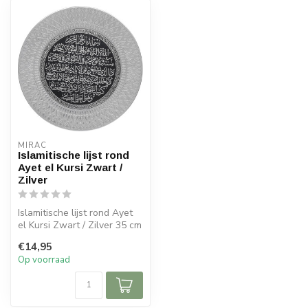
MIRAC
Islamitische lijst rond
Ayet el Kursi Zwart /
Zilver
Islamitische lijst rond Ayet
el Kursi Zwart / Zilver 35 cm
€14,95
Op voorraad