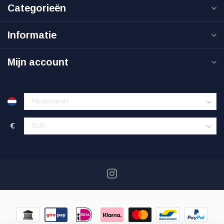
Categorieën
Informatie
Mijn account
€