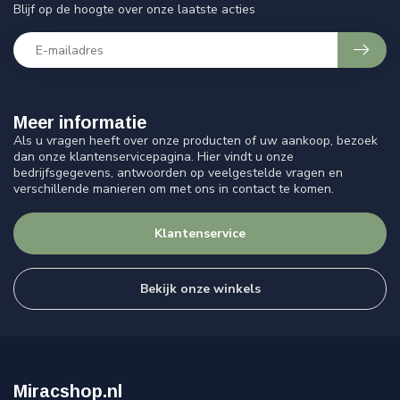
Blijf op de hoogte over onze laatste acties
Meer informatie
Als u vragen heeft over onze producten of uw aankoop, bezoek
dan onze klantenservicepagina. Hier vindt u onze
bedrijfsgegevens, antwoorden op veelgestelde vragen en
verschillende manieren om met ons in contact te komen.
Klantenservice
Bekijk onze winkels
Miracshop.nl