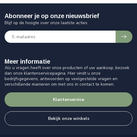
Abonneer je op onze nieuwsbrief
Blijf op de hoogte over onze laatste acties
Meer informatie
Als u vragen heeft over onze producten of uw aankoop, bezoek
dan onze klantenservicepagina. Hier vindt u onze
bedrijfsgegevens, antwoorden op veelgestelde vragen en
verschillende manieren om met ons in contact te komen.
Klantenservice
Bekijk onze winkels