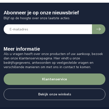
Abonneer je op onze nieuwsbrief
Blijf op de hoogte over onze laatste acties
Meer informatie
Als u vragen heeft over onze producten of uw aankoop, bezoek
dan onze klantenservicepagina. Hier vindt u onze
bedrijfsgegevens, antwoorden op veelgestelde vragen en
verschillende manieren om met ons in contact te komen.
Klantenservice
Bekijk onze winkels