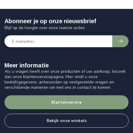
Abonneer je op onze nieuwsbrief
Blijf op de hoogte over onze laatste acties
Meer informatie
Als u vragen heeft over onze producten of uw aankoop, bezoek
dan onze klantenservicepagina. Hier vindt u onze
bedrijfsgegevens, antwoorden op veelgestelde vragen en
verschillende manieren om met ons in contact te komen.
Klantenservice
Bekijk onze winkels