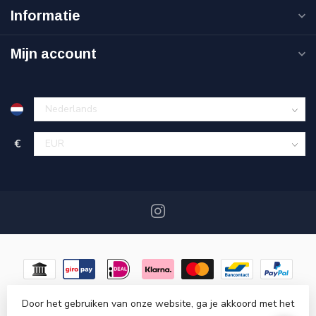
Informatie
Mijn account
€
Door het gebruiken van onze website, ga je akkoord met het