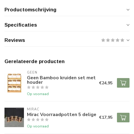
Productomschrijving
Specificaties
Reviews
Gerelateerde producten
GEEN
Geen Bamboo kruiden set met
houder
€24,95
Op voorraad
MIRAC
Mirac Voorraadpotten 5 delige
€17,95
Op voorraad