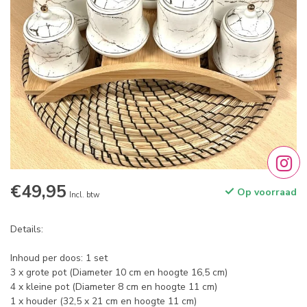
€49,95
Op voorraad
Incl. btw
Details:
Inhoud per doos: 1 set
3 x grote pot (Diameter 10 cm en hoogte 16,5 cm)
4 x kleine pot (Diameter 8 cm en hoogte 11 cm)
1 x houder (32,5 x 21 cm en hoogte 11 cm)