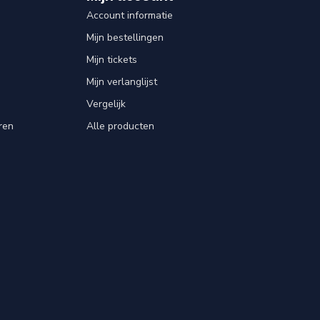
Account informatie
Mijn bestellingen
Mijn tickets
Mijn verlanglijst
Vergelijk
ren
Alle producten