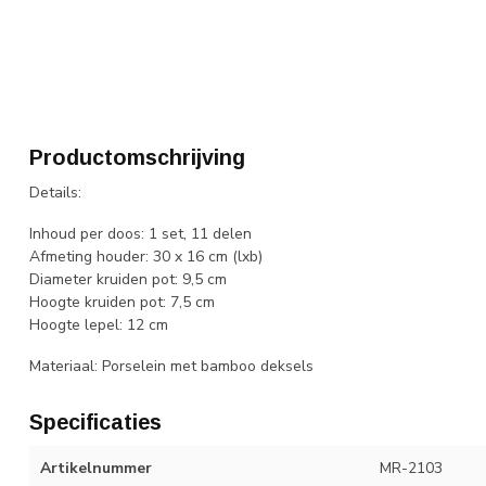
Productomschrijving
Details:
Inhoud per doos: 1 set, 11 delen
Afmeting houder: 30 x 16 cm (lxb)
Diameter kruiden pot: 9,5 cm
Hoogte kruiden pot: 7,5 cm
Hoogte lepel: 12 cm
Materiaal: Porselein met bamboo deksels
Specificaties
Artikelnummer
MR-2103