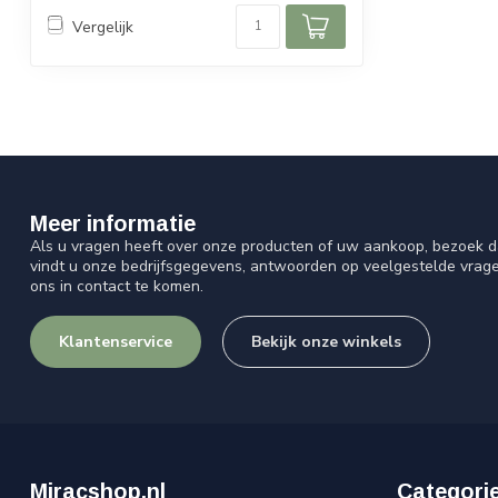
Vergelijk
Meer informatie
Als u vragen heeft over onze producten of uw aankoop, bezoek d
vindt u onze bedrijfsgegevens, antwoorden op veelgestelde vrag
ons in contact te komen.
Klantenservice
Bekijk onze winkels
Miracshop.nl
Categori