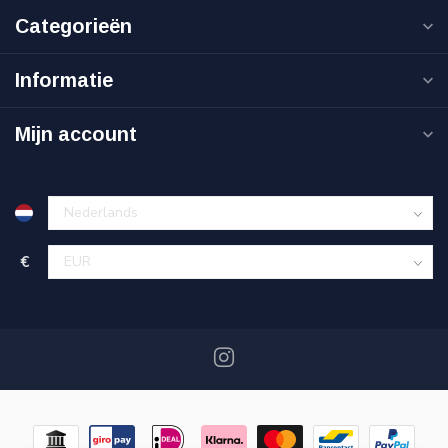
Categorieën
Informatie
Mijn account
€