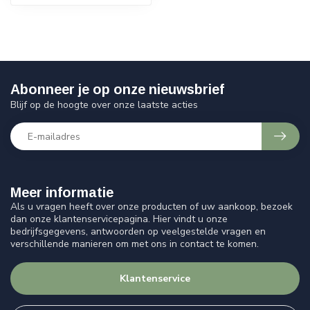
Abonneer je op onze nieuwsbrief
Blijf op de hoogte over onze laatste acties
Meer informatie
Als u vragen heeft over onze producten of uw aankoop, bezoek
dan onze klantenservicepagina. Hier vindt u onze
bedrijfsgegevens, antwoorden op veelgestelde vragen en
verschillende manieren om met ons in contact te komen.
Klantenservice