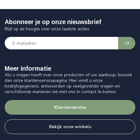
Abonneer je op onze nieuwsbrief
Blijf op de hoogte over onze laatste acties
Meer informatie
Als u vragen heeft over onze producten of uw aankoop, bezoek
dan onze klantenservicepagina. Hier vindt u onze
bedrijfsgegevens, antwoorden op veelgestelde vragen en
verschillende manieren om met ons in contact te komen.
Klantenservice
Bekijk onze winkels