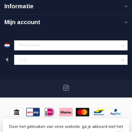
Informatie
Mijn account
€
Door het gebruiken van onze website, ga je akkoord met het