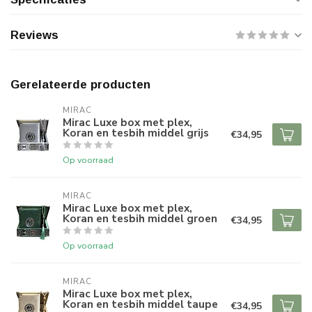
Reviews
Gerelateerde producten
MIRAC
Mirac Luxe box met plex,
Koran en tesbih middel grijs
€34,95
Op voorraad
MIRAC
Mirac Luxe box met plex,
Koran en tesbih middel groen
€34,95
Op voorraad
MIRAC
Mirac Luxe box met plex,
Koran en tesbih middel taupe
€34,95