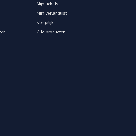
Mijn tickets
Mijn verlanglijst
Vergelijk
ren
Alle producten