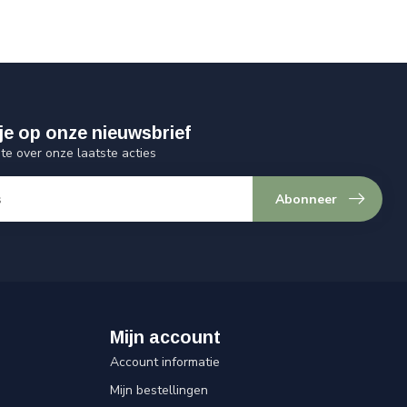
je op onze nieuwsbrief
gte over onze laatste acties
Abonneer
Mijn account
Account informatie
Mijn bestellingen