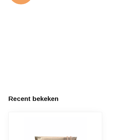
Recent bekeken