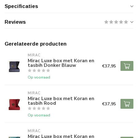
Specificaties
Reviews
Gerelateerde producten
MIRAC
Mirac Luxe box met Koran en
tasbih Donker Blauw
€37,95
Op voorraad
MIRAC
Mirac Luxe box met Koran en
tasbih Rood
€37,95
Op voorraad
MIRAC
Mirac Luxe box met Koran en