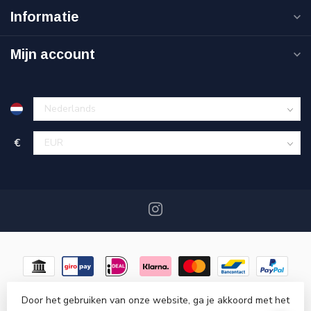
Informatie
Mijn account
€
Door het gebruiken van onze website, ga je akkoord met het