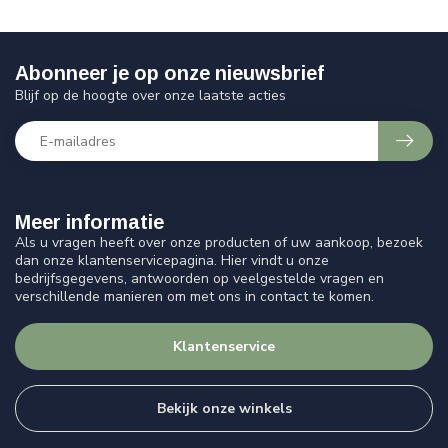
Abonneer je op onze nieuwsbrief
Blijf op de hoogte over onze laatste acties
Meer informatie
Als u vragen heeft over onze producten of uw aankoop, bezoek
dan onze klantenservicepagina. Hier vindt u onze
bedrijfsgegevens, antwoorden op veelgestelde vragen en
verschillende manieren om met ons in contact te komen.
Klantenservice
Bekijk onze winkels