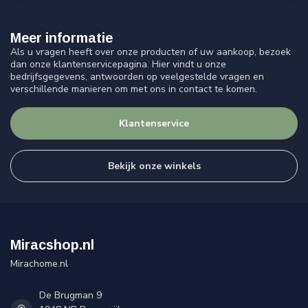
Meer informatie
Als u vragen heeft over onze producten of uw aankoop, bezoek
dan onze klantenservicepagina. Hier vindt u onze
bedrijfsgegevens, antwoorden op veelgestelde vragen en
verschillende manieren om met ons in contact te komen.
Klantenservice
Bekijk onze winkels
Miracshop.nl
Mirachome.nl
De Brugman 9