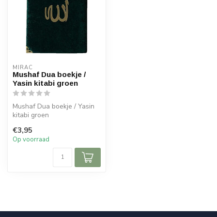
MIRAC
Mushaf Dua boekje /
Yasin kitabi groen
Mushaf Dua boekje / Yasin
kitabi groen
€3,95
Op voorraad