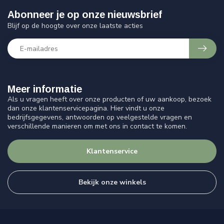
Abonneer je op onze nieuwsbrief
Blijf op de hoogte over onze laatste acties
Meer informatie
Als u vragen heeft over onze producten of uw aankoop, bezoek
dan onze klantenservicepagina. Hier vindt u onze
bedrijfsgegevens, antwoorden op veelgestelde vragen en
verschillende manieren om met ons in contact te komen.
Klantenservice
Bekijk onze winkels