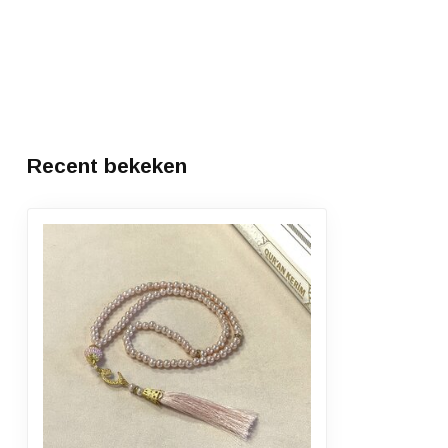
Recent bekeken