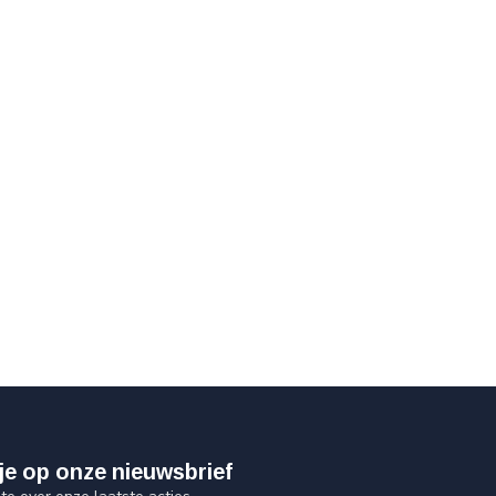
je op onze nieuwsbrief