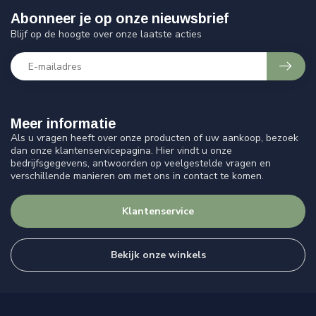
Abonneer je op onze nieuwsbrief
Blijf op de hoogte over onze laatste acties
Meer informatie
Als u vragen heeft over onze producten of uw aankoop, bezoek
dan onze klantenservicepagina. Hier vindt u onze
bedrijfsgegevens, antwoorden op veelgestelde vragen en
verschillende manieren om met ons in contact te komen.
Klantenservice
Bekijk onze winkels