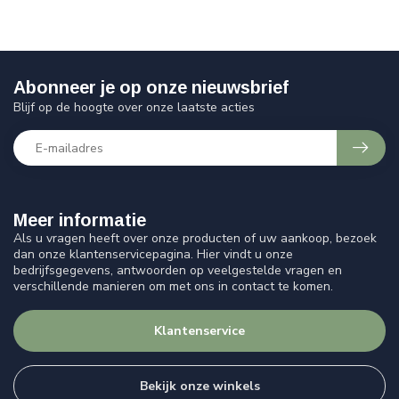
Abonneer je op onze nieuwsbrief
Blijf op de hoogte over onze laatste acties
Meer informatie
Als u vragen heeft over onze producten of uw aankoop, bezoek
dan onze klantenservicepagina. Hier vindt u onze
bedrijfsgegevens, antwoorden op veelgestelde vragen en
verschillende manieren om met ons in contact te komen.
Klantenservice
Bekijk onze winkels