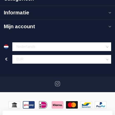
Informatie
Mijn account
€