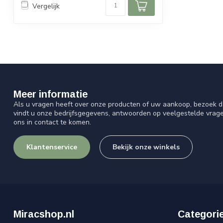
Vergelijk
Meer informatie
Als u vragen heeft over onze producten of uw aankoop, bezoek d
vindt u onze bedrijfsgegevens, antwoorden op veelgestelde vrag
ons in contact te komen.
Klantenservice
Bekijk onze winkels
Miracshop.nl
Categori