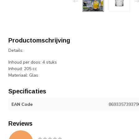
Productomschrijving
Details:
Inhoud per doos: 4 stuks
Inhoud: 205 cc
Materiaal: Glas
Specificaties
EAN Code
869335739379
Reviews