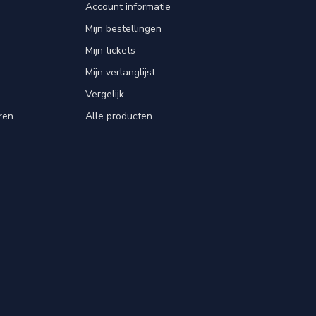
Account informatie
Mijn bestellingen
Mijn tickets
Mijn verlanglijst
Vergelijk
ren
Alle producten