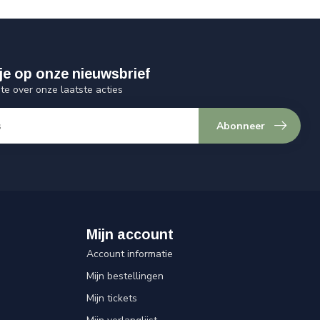
je op onze nieuwsbrief
gte over onze laatste acties
Abonneer
Mijn account
Account informatie
Mijn bestellingen
Mijn tickets