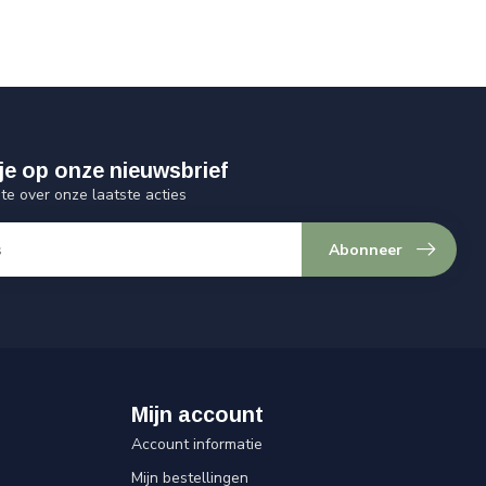
je op onze nieuwsbrief
gte over onze laatste acties
Abonneer
Mijn account
Account informatie
Mijn bestellingen