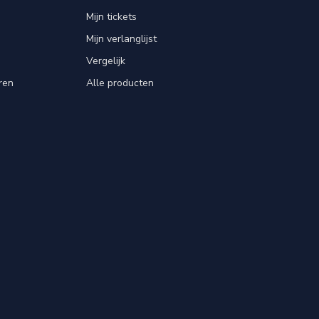
Mijn tickets
Mijn verlanglijst
Vergelijk
ren
Alle producten