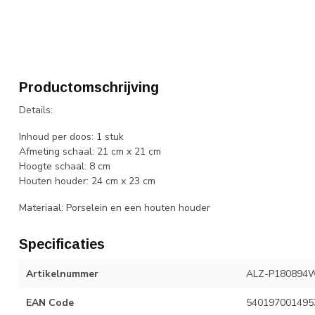
Productomschrijving
Details:
Inhoud per doos: 1 stuk
Afmeting schaal: 21 cm x 21 cm
Hoogte schaal: 8 cm
Houten houder: 24 cm x 23 cm
Materiaal: Porselein en een houten houder
Specificaties
Artikelnummer
ALZ-P180894W
EAN Code
540197001495