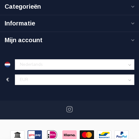
Categorieën
Informatie
Mijn account
€