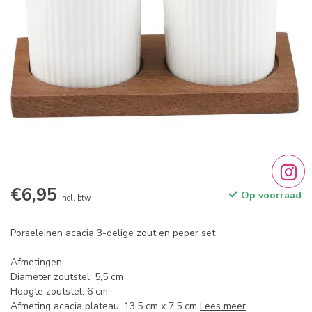
€6,95
Op voorraad
Incl. btw
Porseleinen acacia 3-delige zout en peper set
Afmetingen
Diameter zoutstel: 5,5 cm
Hoogte zoutstel: 6 cm
Afmeting acacia plateau: 13,5 cm x 7,5 cm
Lees meer
.