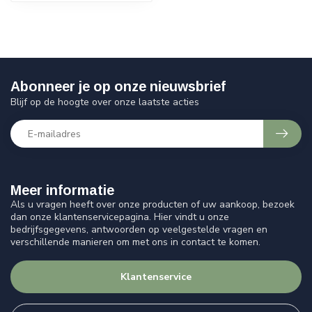
Abonneer je op onze nieuwsbrief
Blijf op de hoogte over onze laatste acties
Meer informatie
Als u vragen heeft over onze producten of uw aankoop, bezoek
dan onze klantenservicepagina. Hier vindt u onze
bedrijfsgegevens, antwoorden op veelgestelde vragen en
verschillende manieren om met ons in contact te komen.
Klantenservice