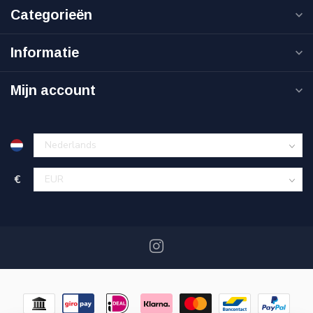
Categorieën
Informatie
Mijn account
€