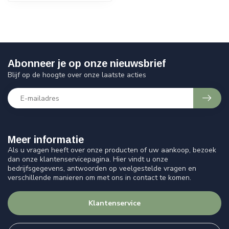
Abonneer je op onze nieuwsbrief
Blijf op de hoogte over onze laatste acties
Meer informatie
Als u vragen heeft over onze producten of uw aankoop, bezoek
dan onze klantenservicepagina. Hier vindt u onze
bedrijfsgegevens, antwoorden op veelgestelde vragen en
verschillende manieren om met ons in contact te komen.
Klantenservice