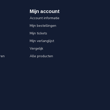
Mijn account
Account informatie
Mijn bestellingen
Mijn tickets
Mijn verlanglijst
Vergelijk
ren
Alle producten