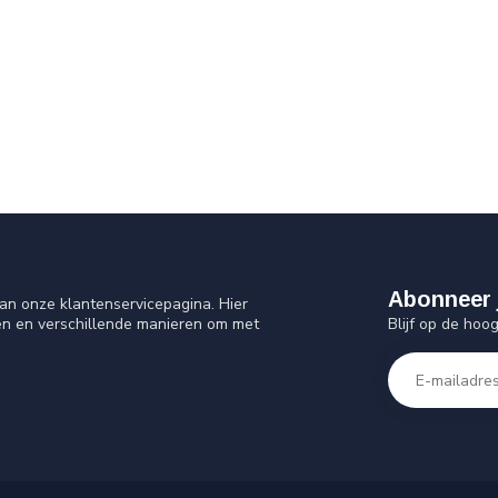
Abonneer 
an onze klantenservicepagina. Hier
Blijf op de hoo
en en verschillende manieren om met