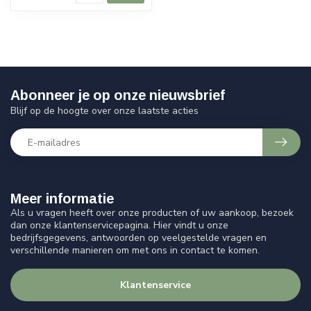
Abonneer je op onze nieuwsbrief
Blijf op de hoogte over onze laatste acties
Meer informatie
Als u vragen heeft over onze producten of uw aankoop, bezoek
dan onze klantenservicepagina. Hier vindt u onze
bedrijfsgegevens, antwoorden op veelgestelde vragen en
verschillende manieren om met ons in contact te komen.
Klantenservice