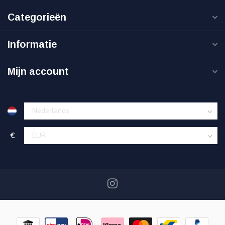
Categorieën
Informatie
Mijn account
€