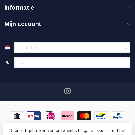
Informatie
Mijn account
€
Door het gebruiken van onze website, ga je akkoord met het