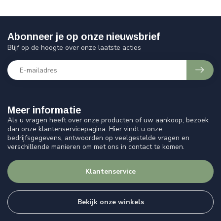
Abonneer je op onze nieuwsbrief
Blijf op de hoogte over onze laatste acties
Meer informatie
Als u vragen heeft over onze producten of uw aankoop, bezoek
dan onze klantenservicepagina. Hier vindt u onze
bedrijfsgegevens, antwoorden op veelgestelde vragen en
verschillende manieren om met ons in contact te komen.
Klantenservice
Bekijk onze winkels