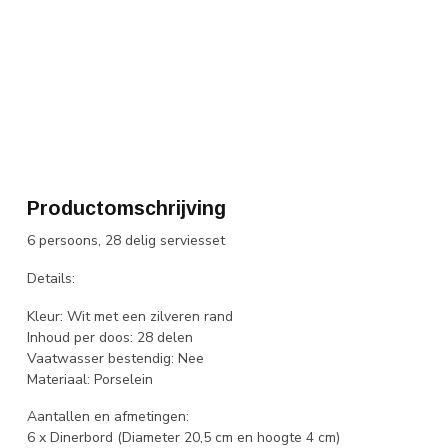
Productomschrijving
6 persoons, 28 delig serviesset
Details:
Kleur: Wit met een zilveren rand
Inhoud per doos: 28 delen
Vaatwasser bestendig: Nee
Materiaal: Porselein
Aantallen en afmetingen:
6 x Dinerbord (Diameter 20,5 cm en hoogte 4 cm)