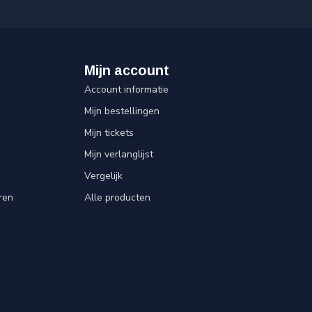
Mijn account
Account informatie
Mijn bestellingen
Mijn tickets
Mijn verlanglijst
Vergelijk
ren
Alle producten