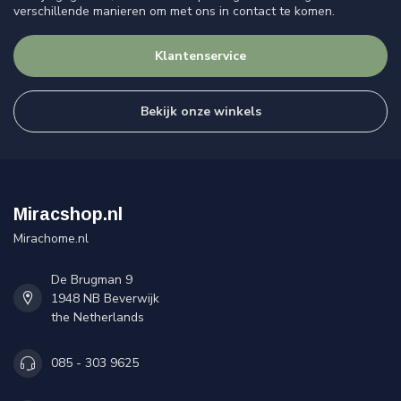
verschillende manieren om met ons in contact te komen.
Klantenservice
Bekijk onze winkels
Miracshop.nl
Mirachome.nl
De Brugman 9
1948 NB Beverwijk
the Netherlands
085 - 303 9625