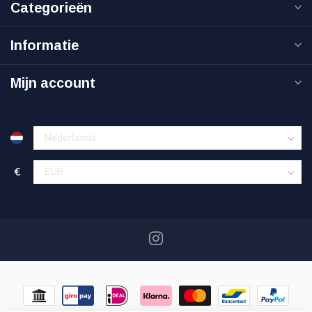
Categorieën
Informatie
Mijn account
€