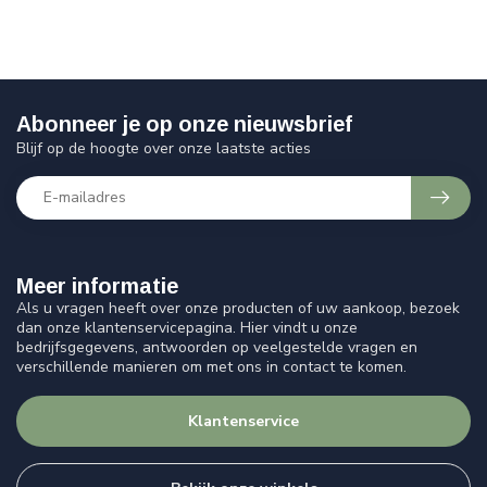
Abonneer je op onze nieuwsbrief
Blijf op de hoogte over onze laatste acties
Meer informatie
Als u vragen heeft over onze producten of uw aankoop, bezoek
dan onze klantenservicepagina. Hier vindt u onze
bedrijfsgegevens, antwoorden op veelgestelde vragen en
verschillende manieren om met ons in contact te komen.
Klantenservice