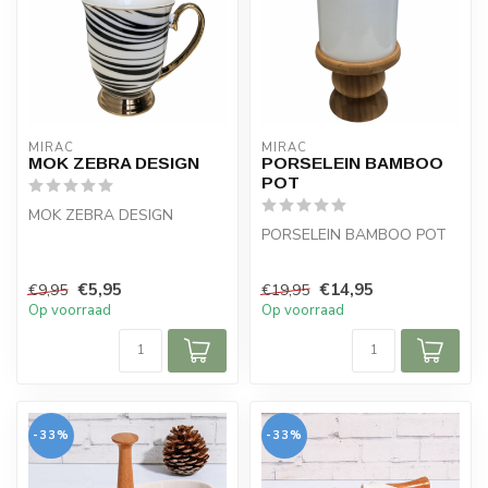
MIRAC
MIRAC
MOK ZEBRA DESIGN
PORSELEIN BAMBOO
POT
MOK ZEBRA DESIGN
PORSELEIN BAMBOO POT
€5,95
€14,95
€9,95
€19,95
Op voorraad
Op voorraad
-33%
-33%